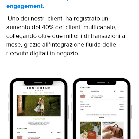
engagement.
Uno dei nostri clienti ha registrato un
aumento del 40% dei clienti multicanale,
collegando oltre due milioni di transazioni al
mese, grazie all’integrazione fluida delle
ricevute digitali in negozio.