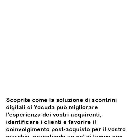
Scoprite come la soluzione di scontrini
digitali di Yocuda può migliorare
l'esperienza dei vostri acquirenti,
identificare i clienti e favorire il
coinvolgimento post-acquisto per il vostro
marchio, prenotando un po' di tempo con