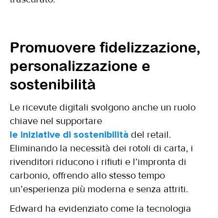
Promuovere fidelizzazione,
personalizzazione e
sostenibilità
Le ricevute digitali svolgono anche un ruolo
chiave nel supportare
le iniziative di sostenibilità
del retail.
Eliminando la necessità dei rotoli di carta, i
rivenditori riducono i rifiuti e l’impronta di
carbonio, offrendo allo stesso tempo
un’esperienza più moderna e senza attriti.
Edward ha evidenziato come la tecnologia