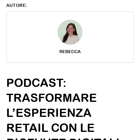
AUTORE:
REBECCA
PODCAST:
TRASFORMARE
L’ESPERIENZA
RETAIL CON LE