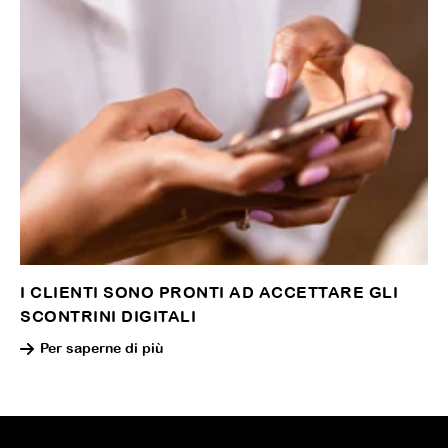
I CLIENTI SONO PRONTI AD ACCETTARE GLI
SCONTRINI DIGITALI
Per saperne di più