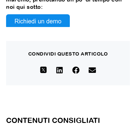
noi qui sotto:
CONDIVIDI QUESTO ARTICOLO
CONTENUTI CONSIGLIATI