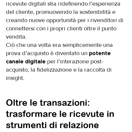
ricevute digitali stia ridefinendo l’esperienza
del cliente, promuovendo la sostenibilità e
creando nuove opportunità per i rivenditori di
connettersi con i propri clienti oltre il punto
vendita.
Ciò che una volta era semplicemente una
prova d’acquisto è diventato un
potente
canale digitale
per l’interazione post-
acquisto, la fidelizzazione e la raccolta di
insight.
Oltre le transazioni:
trasformare le ricevute in
strumenti di relazione