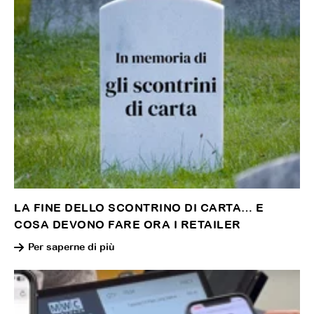
LA FINE DELLO SCONTRINO DI CARTA… E
COSA DEVONO FARE ORA I RETAILER
Per saperne di più