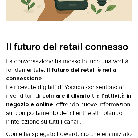
Il futuro del retail connesso
La conversazione ha messo in luce una verità
fondamentale:
il futuro del retail è nella
connessione
.
Le ricevute digitali di Yocuda consentono ai
rivenditori di
colmare il divario tra l’attività in
negozio e online
, offrendo nuove informazioni
sul comportamento dei clienti e stimolando
l’interazione su tutti i canali.
Come ha spiegato Edward, ciò che era iniziato