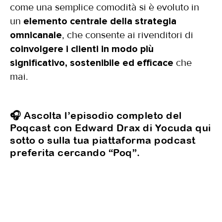
come una semplice comodità si è evoluto in
un
elemento centrale della strategia
omnicanale
, che consente ai rivenditori di
coinvolgere i clienti in modo più
significativo, sostenibile ed efficace
che
mai.
🎧 Ascolta l’episodio completo del
Poqcast con Edward Drax di Yocuda qui
sotto o sulla tua piattaforma podcast
preferita cercando “Poq”.