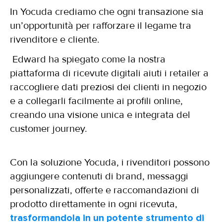
In Yocuda crediamo che ogni transazione sia
un’opportunità per rafforzare il legame tra
rivenditore e cliente.
Edward ha spiegato come la nostra
piattaforma di ricevute digitali aiuti i retailer a
raccogliere dati preziosi dei clienti in negozio
e a collegarli facilmente ai profili online,
creando una visione unica e integrata del
customer journey.
Con la soluzione Yocuda, i rivenditori possono
aggiungere contenuti di brand, messaggi
personalizzati, offerte e raccomandazioni di
prodotto direttamente in ogni ricevuta,
trasformandola in un potente strumento di