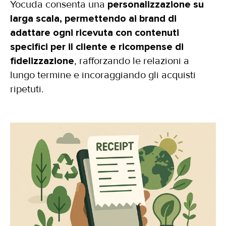
Yocuda consenta una
personalizzazione su
larga scala, permettendo ai brand di
adattare ogni ricevuta con contenuti
specifici per il cliente e ricompense di
fidelizzazione
, rafforzando le relazioni a
lungo termine e incoraggiando gli acquisti
ripetuti.