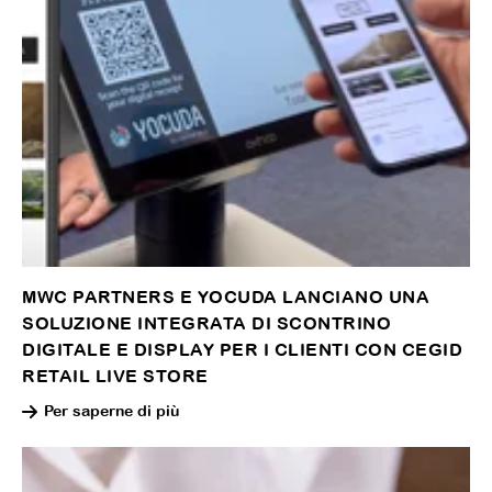
MWC PARTNERS E YOCUDA LANCIANO UNA
SOLUZIONE INTEGRATA DI SCONTRINO
DIGITALE E DISPLAY PER I CLIENTI CON CEGID
RETAIL LIVE STORE
Per saperne di più