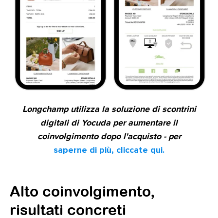
Longchamp utilizza la soluzione di scontrini
digitali di Yocuda per aumentare il
coinvolgimento dopo l'acquisto - per
saperne di più, cliccate qui.
Alto coinvolgimento,
risultati concreti