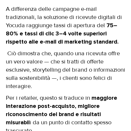
A differenza delle campagne e-mail
tradizionali, la soluzione di ricevute digitali di
Yocuda raggiunge tassi di apertura del
75–
80% e tassi di clic 3–4 volte superiori
rispetto alle e-mail di marketing standard.
Ciò dimostra che, quando una ricevuta offre
un vero valore — che si tratti di offerte
esclusive, storytelling del brand o informazioni
sulla sostenibilità —, i clienti sono felici di
interagire.
Per i retailer, questo si traduce in
maggiore
interazione post-acquisto, migliore
riconoscimento del brand e risultati
misurabil
i da un punto di contatto spesso
trascurato.