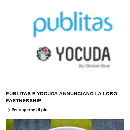
PUBLITAS E YOCUDA ANNUNCIANO LA LORO
PARTNERSHIP
Per saperne di più