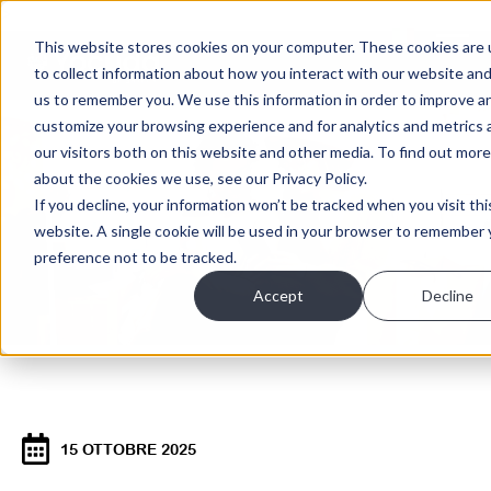
>
This website stores cookies on your computer. These cookies are
to collect information about how you interact with our website and
us to remember you. We use this information in order to improve a
customize your browsing experience and for analytics and metrics
our visitors both on this website and other media. To find out more
about the cookies we use, see our Privacy Policy.
If you decline, your information won’t be tracked when you visit thi
website. A single cookie will be used in your browser to remember 
preference not to be tracked.
Accept
Decline
15 OTTOBRE 2025