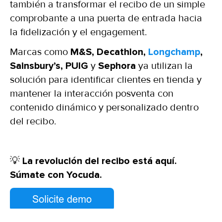
también a transformar el recibo de un simple
comprobante a una puerta de entrada hacia
la fidelización y el engagement.
Marcas como
M&S, Decathlon,
Longchamp
,
Sainsbury’s, PUIG
y
Sephora
ya utilizan la
solución para identificar clientes en tienda y
mantener la interacción posventa con
contenido dinámico y personalizado dentro
del recibo.
💡
La revolución del recibo está aquí.
Súmate con Yocuda.