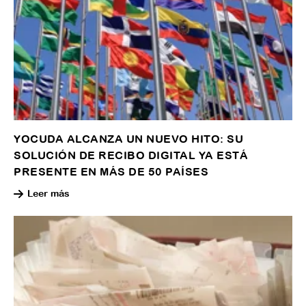
YOCUDA ALCANZA UN NUEVO HITO: SU
SOLUCIÓN DE RECIBO DIGITAL YA ESTÁ
PRESENTE EN MÁS DE 50 PAÍSES
Leer más