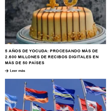
5 AÑOS DE YOCUDA: PROCESANDO MÁS DE
2.600 MILLONES DE RECIBOS DIGITALES EN
MÁS DE 50 PAÍSES
Leer más