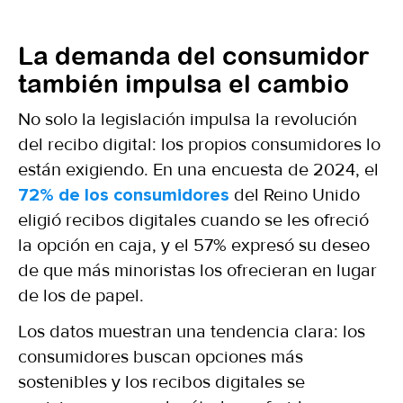
La demanda del consumidor
también impulsa el cambio
No solo la legislación impulsa la revolución
del recibo digital: los propios consumidores lo
están exigiendo. En una encuesta de 2024, el
72% de los consumidores
del Reino Unido
eligió recibos digitales cuando se les ofreció
la opción en caja, y el 57% expresó su deseo
de que más minoristas los ofrecieran en lugar
de los de papel.
Los datos muestran una tendencia clara: los
consumidores buscan opciones más
sostenibles y los recibos digitales se