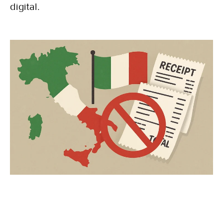
digital.