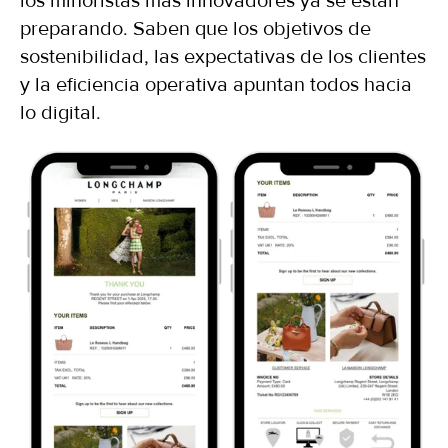
los minoristas más innovadores ya se están
preparando. Saben que los objetivos de
sostenibilidad, las expectativas de los clientes
y la eficiencia operativa apuntan todos hacia
lo digital.