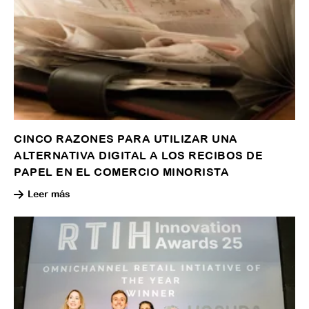
CINCO RAZONES PARA UTILIZAR UNA
ALTERNATIVA DIGITAL A LOS RECIBOS DE
PAPEL EN EL COMERCIO MINORISTA
Leer más