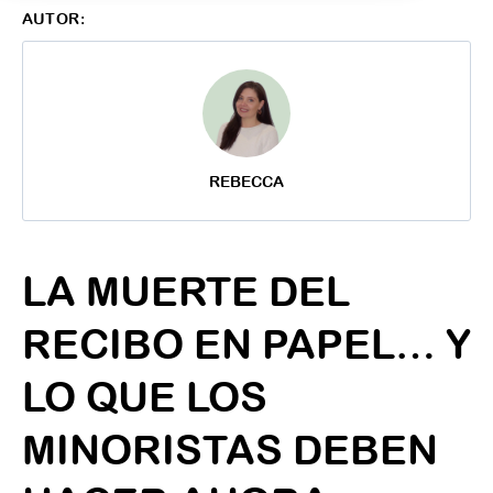
AUTOR:
REBECCA
LA MUERTE DEL
RECIBO EN PAPEL… Y
LO QUE LOS
MINORISTAS DEBEN