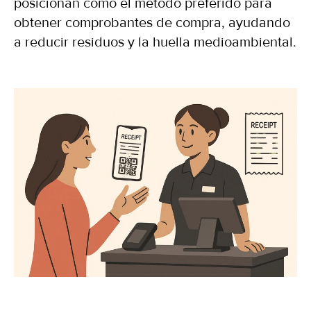
posicionan como el método preferido para
obtener comprobantes de compra, ayudando
a reducir residuos y la huella medioambiental.