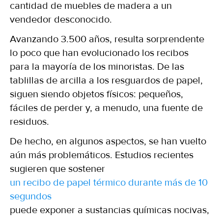
cantidad de muebles de madera a un
vendedor desconocido.
Avanzando 3.500 años, resulta sorprendente
lo poco que han evolucionado los recibos
para la mayoría de los minoristas. De las
tablillas de arcilla a los resguardos de papel,
siguen siendo objetos físicos: pequeños,
fáciles de perder y, a menudo, una fuente de
residuos.
De hecho, en algunos aspectos, se han vuelto
aún más problemáticos. Estudios recientes
sugieren que sostener
un recibo de papel térmico durante más de 10
segundos
puede exponer a sustancias químicas nocivas,