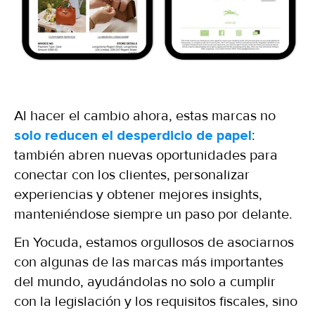
Al hacer el cambio ahora, estas marcas no
solo reducen el desperdicio de papel
:
también abren nuevas oportunidades para
conectar con los clientes, personalizar
experiencias y obtener mejores insights,
manteniéndose siempre un paso por delante.
En Yocuda, estamos orgullosos de asociarnos
con algunas de las marcas más importantes
del mundo, ayudándolas no solo a cumplir
con la legislación y los requisitos fiscales, sino