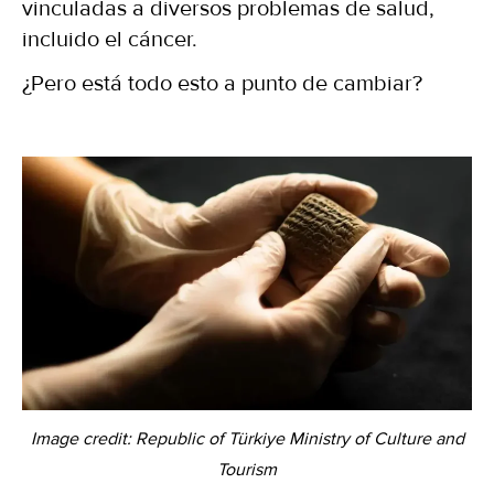
vinculadas a diversos problemas de salud,
incluido el cáncer.
¿Pero está todo esto a punto de cambiar?
Image credit: Republic of Türkiye Ministry of Culture and
Tourism