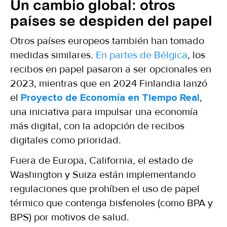
Un cambio global: otros
países se despiden del papel
Otros países europeos también han tomado
medidas similares.
En partes de Bélgica
, los
recibos en papel pasaron a ser opcionales en
2023, mientras que en 2024 Finlandia lanzó
el
Proyecto de Economía en Tiempo Real
,
una iniciativa para impulsar una economía
más digital, con la adopción de recibos
digitales como prioridad.
Fuera de Europa, California, el estado de
Washington y Suiza están implementando
regulaciones que prohíben el uso de papel
térmico que contenga bisfenoles (como BPA y
BPS) por motivos de salud.