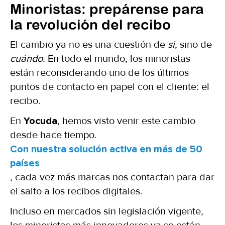
Minoristas: prepárense para
la revolución del recibo
El cambio ya no es una cuestión de
si
, sino de
cuándo
. En todo el mundo, los minoristas
están reconsiderando uno de los últimos
puntos de contacto en papel con el cliente: el
recibo.
En
Yocuda
, hemos visto venir este cambio
desde hace tiempo.
Con nuestra solución activa en más de 50
países
, cada vez más marcas nos contactan para dar
el salto a los recibos digitales.
Incluso en mercados sin legislación vigente,