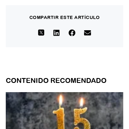
COMPARTIR ESTE ARTÍCULO
CONTENIDO RECOMENDADO