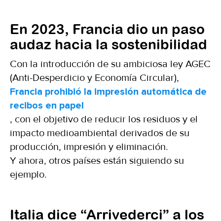
En 2023, Francia dio un paso
audaz hacia la sostenibilidad
Con la introducción de su ambiciosa ley AGEC
(Anti-Desperdicio y Economía Circular),
Francia prohibió la impresión automática de
recibos en papel
, con el objetivo de reducir los residuos y el
impacto medioambiental derivados de su
producción, impresión y eliminación.
Y ahora, otros países están siguiendo su
ejemplo.
Italia dice “Arrivederci” a los