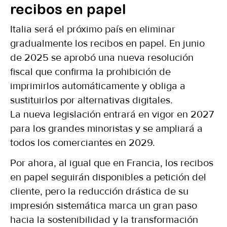
recibos en papel
Italia será el próximo país en eliminar
gradualmente los recibos en papel. En junio
de 2025 se aprobó una nueva resolución
fiscal que confirma la prohibición de
imprimirlos automáticamente y obliga a
sustituirlos por alternativas digitales.
La nueva legislación entrará en vigor en 2027
para los grandes minoristas y se ampliará a
todos los comerciantes en 2029.
Por ahora, al igual que en Francia, los recibos
en papel seguirán disponibles a petición del
cliente, pero la reducción drástica de su
impresión sistemática marca un gran paso
hacia la sostenibilidad y la transformación