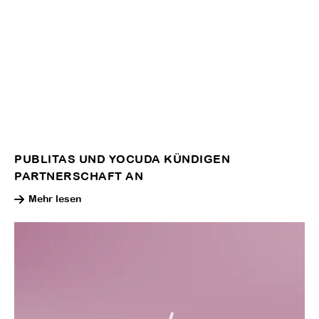
PUBLITAS UND YOCUDA KÜNDIGEN
PARTNERSCHAFT AN
Mehr lesen