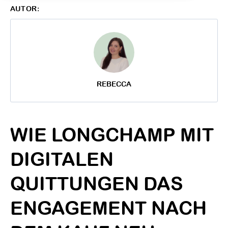
AUTOR:
REBECCA
WIE LONGCHAMP MIT
DIGITALEN
QUITTUNGEN DAS
ENGAGEMENT NACH