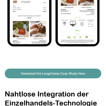
Nahtlose Integration der
Einzelhandels-Technologie