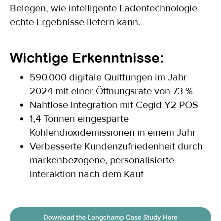
Belegen, wie intelligente Ladentechnologie
echte Ergebnisse liefern kann.
Wichtige Erkenntnisse:
590.000 digitale Quittungen im Jahr
2024 mit einer Öffnungsrate von 73 %
Nahtlose Integration mit Cegid Y2 POS
1,4 Tonnen eingesparte
Kohlendioxidemissionen in einem Jahr
Verbesserte Kundenzufriedenheit durch
markenbezogene, personalisierte
Interaktion nach dem Kauf