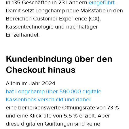
in 135 Geschäften in 23 Ländern
eingeführt
.
Damit setzt Longchamp neue Maßstäbe in den
Bereichen Customer Experience (CX),
Kassentechnologie und nachhaltiger
Einzelhandel.
Kundenbindung über den
Checkout hinaus
Allein im Jahr 2024
hat Longchamp über 590.000 digitale
Kassenbons verschickt und dabei
eine bemerkenswerte Öffnungsrate von 73 %
und eine Klickrate von 5,5 % erzielt. Aber
diese digitalen Quittungen sind keine