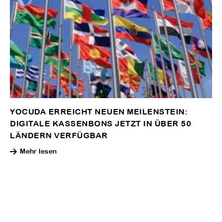
YOCUDA ERREICHT NEUEN MEILENSTEIN:
DIGITALE KASSENBONS JETZT IN ÜBER 50
LÄNDERN VERFÜGBAR
Mehr lesen