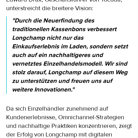
unterstreicht die breitere Vision:
"Durch die Neuerfindung des
traditionellen Kassenbons verbessert
Longchamp nicht nur das
Einkaufserlebnis im Laden, sondern setzt
auch auf ein nachhaltigeres und
vernetztes Einzelhandelsmodell. Wir sind
stolz darauf, Longchamp auf diesem Weg
zu unterstützen und freuen uns auf
weitere Innovationen."
Da sich Einzelhändler zunehmend auf
Kundenerlebnisse, Omnichannel-Strategien
und nachhaltige Praktiken konzentrieren, zeigt
der Erfolg von Longchamp mit digitalen