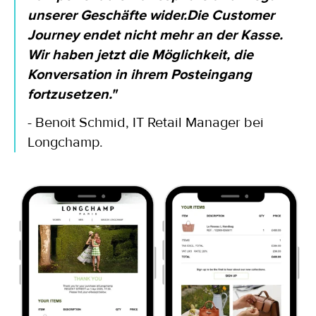
unserer Geschäfte wider.
Die Customer
Journey endet nicht mehr an der Kasse.
Wir haben jetzt die Möglichkeit, die
Konversation in ihrem Posteingang
fortzusetzen."
-
Benoit Schmid, IT Retail Manager bei
Longchamp.