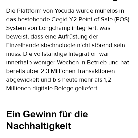
Die Plattform von Yocuda wurde mühelos in
das bestehende Cegid Y2 Point of Sale (POS)
System von Longchamp integriert, was
beweist, dass eine Aufrüstung der
Einzelhandelstechnologie nicht störend sein
muss. Die vollständige Integration war
innerhalb weniger Wochen in Betrieb und hat
bereits über 2,3 Millionen Transaktionen
abgewickelt und bis heute mehr als 1,2
Millionen digitale Belege geliefert.
Ein Gewinn für die
Nachhaltigkeit