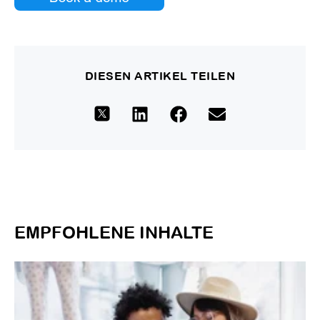
DIESEN ARTIKEL TEILEN
EMPFOHLENE INHALTE