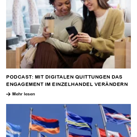
PODCAST: MIT DIGITALEN QUITTUNGEN DAS
ENGAGEMENT IM EINZELHANDEL VERÄNDERN
Mehr lesen