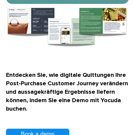
Entdecken Sie, wie digitale Quittungen Ihre
Post-Purchase Customer Journey verändern
und aussagekräftige Ergebnisse liefern
können, indem Sie eine Demo mit Yocuda
buchen.