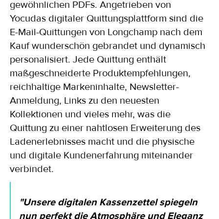
gewöhnlichen PDFs. Angetrieben von
Yocudas digitaler Quittungsplattform sind die
E-Mail-Quittungen von Longchamp nach dem
Kauf wunderschön gebrandet und dynamisch
personalisiert. Jede Quittung enthält
maßgeschneiderte Produktempfehlungen,
reichhaltige Markeninhalte, Newsletter-
Anmeldung, Links zu den neuesten
Kollektionen und vieles mehr, was die
Quittung zu einer nahtlosen Erweiterung des
Ladenerlebnisses macht und die physische
und digitale Kundenerfahrung miteinander
verbindet.
"Unsere digitalen Kassenzettel spiegeln
nun perfekt die Atmosphäre und Eleganz