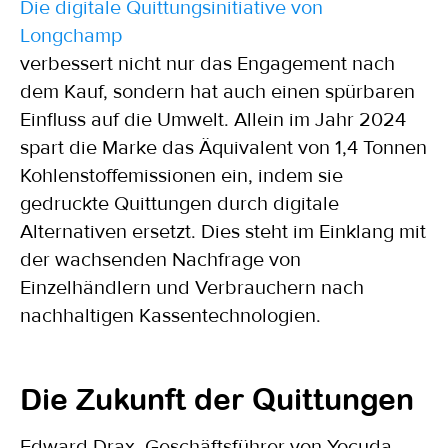
Die digitale Quittungsinitiative von
Longchamp
verbessert nicht nur das Engagement nach
dem Kauf, sondern hat auch einen spürbaren
Einfluss auf die Umwelt. Allein im Jahr 2024
spart die Marke das Äquivalent von 1,4 Tonnen
Kohlenstoffemissionen ein, indem sie
gedruckte Quittungen durch digitale
Alternativen ersetzt. Dies steht im Einklang mit
der wachsenden Nachfrage von
Einzelhändlern und Verbrauchern nach
nachhaltigen Kassentechnologien.
Die Zukunft der Quittungen
Edward Drax, Geschäftsführer von Yocuda,