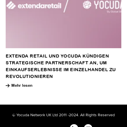
EXTENDA RETAIL UND YOCUDA KÜNDIGEN
STRATEGISCHE PARTNERSCHAFT AN, UM
EINKAUFSERLEBNISSE IM EINZELHANDEL ZU
REVOLUTIONIEREN
Mehr lesen
© Yocuda Network UK Ltd 2011 -2024. All Rights Reserved