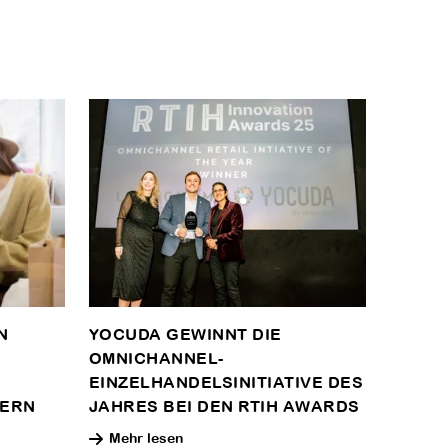
N
YOCUDA GEWINNT DIE
OMNICHANNEL-
EINZELHANDELSINITIATIVE DES
DERN
JAHRES BEI DEN RTIH AWARDS
Mehr lesen