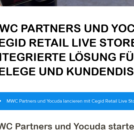
WC PARTNERS UND YOC
EGID RETAIL LIVE STOR
NTEGRIERTE LÖSUNG FÜ
ELEGE UND KUNDENDIS
C Partners und Yocuda starten