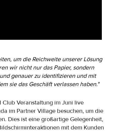
ten, um die Reichweite unserer Lösung
en wir nicht nur das Papier, sondern
und genauer zu identifizieren und mit
dem sie das Geschäft verlassen haben."
Club Veranstaltung im Juni live
da im Partner Village besuchen, um die
n. Dies ist eine großartige Gelegenheit,
Bildschirminteraktionen mit dem Kunden