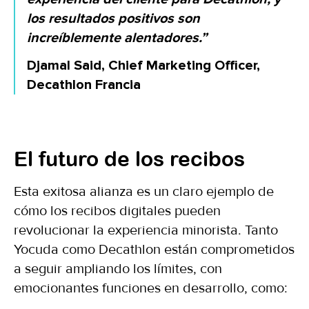
los resultados positivos son
increíblemente alentadores.”
Djamal Said, Chief Marketing Officer,
Decathlon Francia
El futuro de los recibos
Esta exitosa alianza es un claro ejemplo de
cómo los recibos digitales pueden
revolucionar la experiencia minorista. Tanto
Yocuda como Decathlon están comprometidos
a seguir ampliando los límites, con
emocionantes funciones en desarrollo, como: