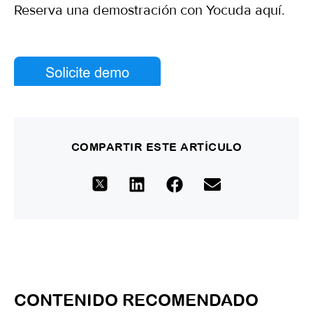
Reserva una demostración con Yocuda aquí.
COMPARTIR ESTE ARTÍCULO
CONTENIDO RECOMENDADO