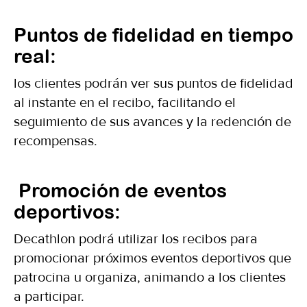
Puntos de fidelidad en tiempo
real:
los clientes podrán ver sus puntos de fidelidad
al instante en el recibo, facilitando el
seguimiento de sus avances y la redención de
recompensas.
Promoción de eventos
deportivos:
Decathlon podrá utilizar los recibos para
promocionar próximos eventos deportivos que
patrocina u organiza, animando a los clientes
a participar.