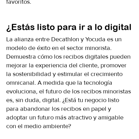
favoritos.
¿Estás listo para ir a lo digital
La alianza entre Decathlon y Yocuda es un
modelo de éxito en el sector minorista.
Demuestra cómo los recibos digitales pueden
mejorar la experiencia del cliente, promover
la sostenibilidad y estimular el crecimiento
omnicanal. A medida que la tecnología
evoluciona, el futuro de los recibos minoristas
es, sin duda, digital. ¿Está tu negocio listo
para abandonar los recibos en papel y
adoptar un futuro más atractivo y amigable
con el medio ambiente?