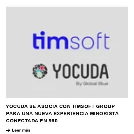
YOCUDA SE ASOCIA CON TIMSOFT GROUP
PARA UNA NUEVA EXPERIENCIA MINORISTA
CONECTADA EN 360
Leer más