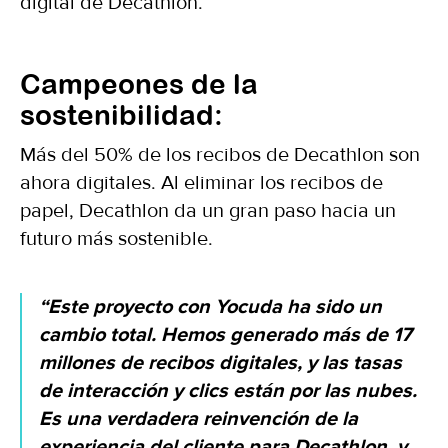
digital de Decathlon.
Campeones de la
sostenibilidad:
Más del 50% de los recibos de Decathlon son
ahora digitales. Al eliminar los recibos de
papel, Decathlon da un gran paso hacia un
futuro más sostenible.
“Este proyecto con Yocuda ha sido un
cambio total. Hemos generado más de 17
millones de recibos digitales, y las tasas
de interacción y clics están por las nubes.
Es una verdadera reinvención de la
experiencia del cliente para Decathlon, y