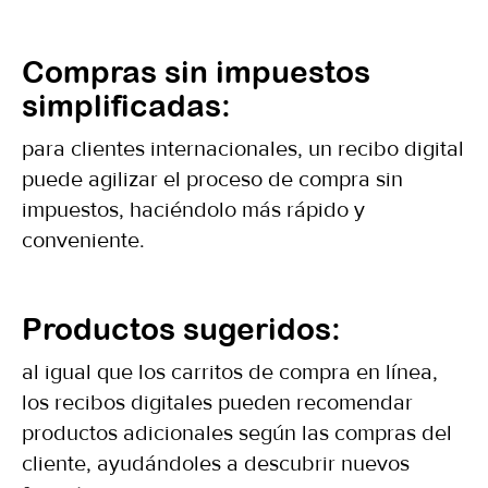
Compras sin impuestos
simplificadas:
para clientes internacionales, un recibo digital
puede agilizar el proceso de compra sin
impuestos, haciéndolo más rápido y
conveniente.
Productos sugeridos:
al igual que los carritos de compra en línea,
los recibos digitales pueden recomendar
productos adicionales según las compras del
cliente, ayudándoles a descubrir nuevos