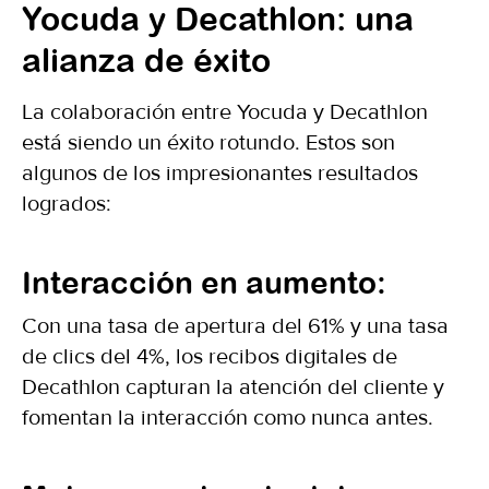
Yocuda y Decathlon: una
alianza de éxito
La colaboración entre Yocuda y Decathlon
está siendo un éxito rotundo. Estos son
algunos de los impresionantes resultados
logrados:
Interacción en aumento:
Con una tasa de apertura del 61% y una tasa
de clics del 4%, los recibos digitales de
Decathlon capturan la atención del cliente y
fomentan la interacción como nunca antes.