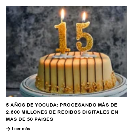
5 AÑOS DE YOCUDA: PROCESANDO MÁS DE
2.600 MILLONES DE RECIBOS DIGITALES EN
MÁS DE 50 PAÍSES
Leer más