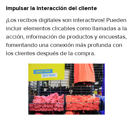
Impulsar la interacción del cliente
¡Los recibos digitales son interactivos! Pueden
incluir elementos clicables como llamadas a la
acción, información de productos y encuestas,
fomentando una conexión más profunda con
los clientes después de la compra.