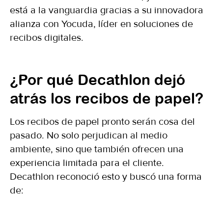
está a la vanguardia gracias a su innovadora
alianza con Yocuda, líder en soluciones de
recibos digitales.
¿Por qué Decathlon dejó
atrás los recibos de papel?
Los recibos de papel pronto serán cosa del
pasado. No solo perjudican al medio
ambiente, sino que también ofrecen una
experiencia limitada para el cliente.
Decathlon reconoció esto y buscó una forma
de: