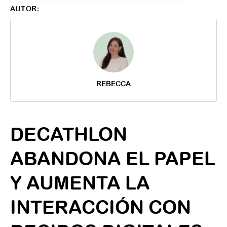
AUTOR:
REBECCA
DECATHLON
ABANDONA EL PAPEL
Y AUMENTA LA
INTERACCIÓN CON