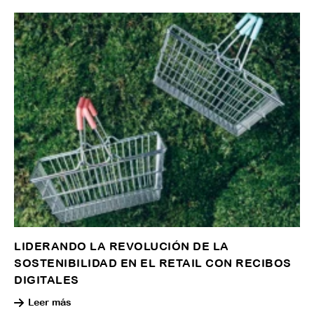
LIDERANDO LA REVOLUCIÓN DE LA
SOSTENIBILIDAD EN EL RETAIL CON RECIBOS
DIGITALES
Leer más