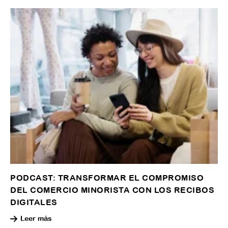
PODCAST: TRANSFORMAR EL COMPROMISO
DEL COMERCIO MINORISTA CON LOS RECIBOS
DIGITALES
Leer más