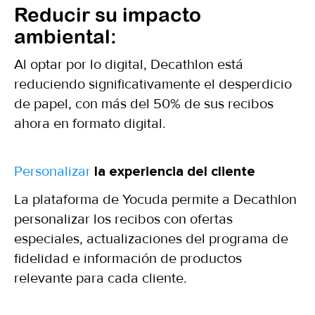
Reducir su impacto
ambiental:
Al optar por lo digital, Decathlon está
reduciendo significativamente el desperdicio
de papel, con más del 50% de sus recibos
ahora en formato digital.
Personalizar
la experiencia del cliente
La plataforma de Yocuda permite a Decathlon
personalizar los recibos con ofertas
especiales, actualizaciones del programa de
fidelidad e información de productos
relevante para cada cliente.