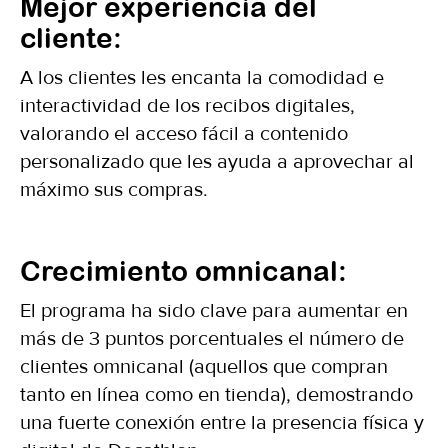
Mejor experiencia del
cliente:
A los clientes les encanta la comodidad e
interactividad de los recibos digitales,
valorando el acceso fácil a contenido
personalizado que les ayuda a aprovechar al
máximo sus compras.
Crecimiento omnicanal:
El programa ha sido clave para aumentar en
más de 3 puntos porcentuales el número de
clientes omnicanal (aquellos que compran
tanto en línea como en tienda), demostrando
una fuerte conexión entre la presencia física y